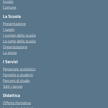
Invalsi
Comune
La Scuola
Presentazione
I luoghi
I numeri della scuola
Le carte della scuola
Organizzazione
La storia
I Servizi
Personale scolastico
Famiglie e studenti
Percorsi di studio
Tutti i servizi
Didattica
Offerta formativa