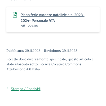
Piano ferie vacanze natalizie a.s. 2023-
2024- Personale ATA
pdf - 224 kb
Pubblicato:
29.11.2023
-
Revisione:
29.11.2023
Eccetto dove diversamente specificato, questo articolo è
stato rilasciato sotto Licenza Creative Commons
Attribuzione 4.0 Italia.
Stampa / Condividi