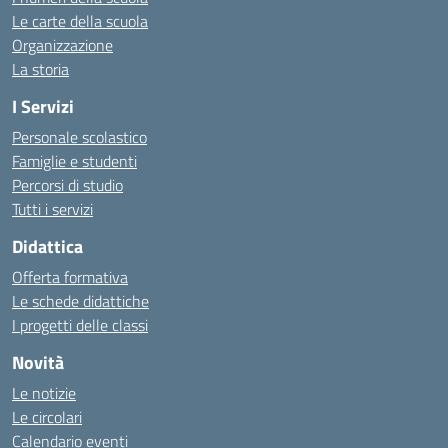
Le carte della scuola
Organizzazione
La storia
I Servizi
Personale scolastico
Famiglie e studenti
Percorsi di studio
Tutti i servizi
Didattica
Offerta formativa
Le schede didattiche
I progetti delle classi
Novità
Le notizie
Le circolari
Calendario eventi