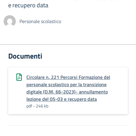
e recupero data
Personale scolastico
Documenti
Circolare n. 221 Percorsi Formazione del
personale scolastico per la transizione
digitale (D.M. 66-2023)- annullamento
lezione del 05-03 e recupero data
pdf - 246 kb