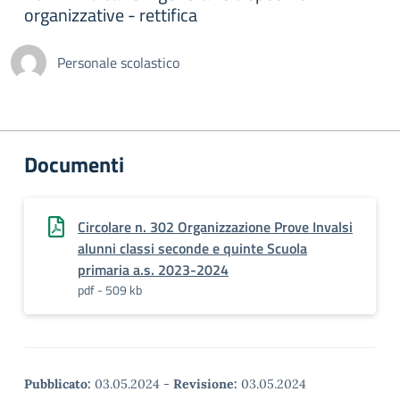
organizzative - rettifica
Personale scolastico
Documenti
Circolare n. 302 Organizzazione Prove Invalsi
alunni classi seconde e quinte Scuola
primaria a.s. 2023-2024
pdf - 509 kb
Pubblicato:
03.05.2024
-
Revisione:
03.05.2024