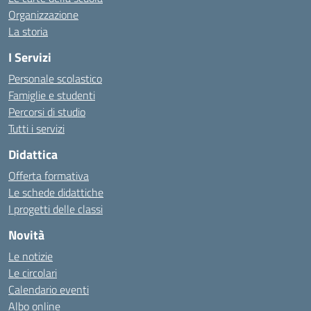
Organizzazione
La storia
I Servizi
Personale scolastico
Famiglie e studenti
Percorsi di studio
Tutti i servizi
Didattica
Offerta formativa
Le schede didattiche
I progetti delle classi
Novità
Le notizie
Le circolari
Calendario eventi
Albo online