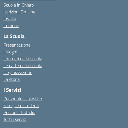
Scuola in Chiaro
Iscrizioni On Line
Invalsi
Comune
La Scuola
Presentazione
I luoghi
I numeri della scuola
Le carte della scuola
Organizzazione
La storia
I Servizi
Personale scolastico
Famiglie e studenti
Percorsi di studio
Tutti i servizi