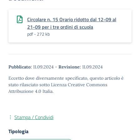
Circolare n. 15 Orario ridotto dal 12-09 al
21-09 per i tre ordini di scuola
pdf - 272 kb
Pubblicato:
11.09.2024
-
Revisione:
11.09.2024
Eccetto dove diversamente specificato, questo articolo è
stato rilasciato sotto Licenza Creative Commons
Attribuzione 4.0 Italia.
Stampa / Condividi
Tipologia