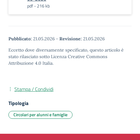
pdf - 216 kb
Pubblicato:
21.05.2026
-
Revisione:
21.05.2026
Eccetto dove diversamente specificato, questo articolo è
stato rilasciato sotto Licenza Creative Commons
Attribuzione 4.0 Italia.
Stampa / Condividi
Tipologia
Circolari per alunni e famiglie