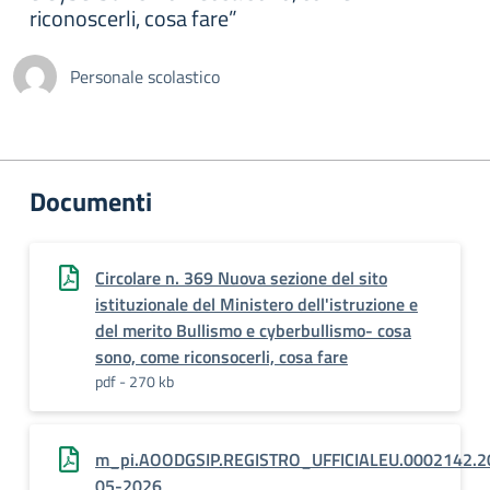
riconoscerli, cosa fare”
Personale scolastico
Documenti
Circolare n. 369 Nuova sezione del sito
istituzionale del Ministero dell'istruzione e
del merito Bullismo e cyberbullismo- cosa
sono, come riconsocerli, cosa fare
pdf - 270 kb
m_pi.AOODGSIP.REGISTRO_UFFICIALEU.0002142.2
05-2026