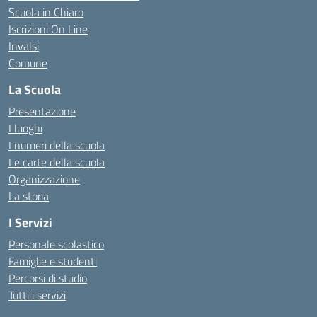
Scuola in Chiaro
Iscrizioni On Line
Invalsi
Comune
La Scuola
Presentazione
I luoghi
I numeri della scuola
Le carte della scuola
Organizzazione
La storia
I Servizi
Personale scolastico
Famiglie e studenti
Percorsi di studio
Tutti i servizi