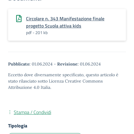
Circolare n. 343 Manifestazione finale
progetto Scuola attiva kids
pdf - 201 kb
Pubblicato:
01.06.2024
-
Revisione:
01.06.2024
Eccetto dove diversamente specificato, questo articolo è
stato rilasciato sotto Licenza Creative Commons
Attribuzione 4.0 Italia.
Stampa / Condividi
Tipologia