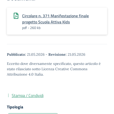
Circolare n. 371 Manifestazione finale
progetto Scuola Attiva Kids
pdf - 260 kb
Pubblicato:
21.05.2026
-
Revisione:
21.05.2026
Eccetto dove diversamente specificato, questo articolo è
stato rilasciato sotto Licenza Creative Commons
Attribuzione 4.0 Italia.
Stampa / Condividi
Tipologia