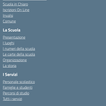
Scuola in Chiaro
Iscrizioni On Line
Invalsi
Comune
La Scuola
Presentazione
I luoghi
I numeri della scuola
Le carte della scuola
Organizzazione
La storia
I Servizi
Personale scolastico
Famiglie e studenti
Percorsi di studio
Tutti i servizi