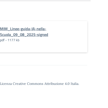
MIM_Linee-guida-IA-nella-
Scuola_09_08_2025-signed
pdf - 1177 kb
o Licenza Creative Commons Attribuzione 4.0 Italia.