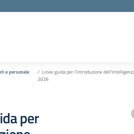
nti e personale
Linee guida per l’introduzione dell’Intelligenza
2026
ida per