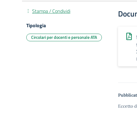
Stampa / Condividi
Docu
Tipologia
Circolari per docenti e personale ATA
Pubblicat
Eccetto d