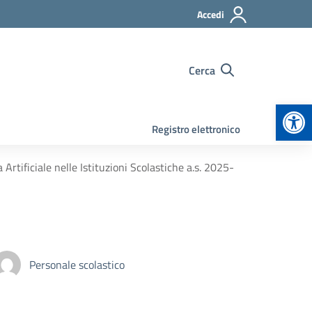
Accedi
Cerca
Apr
Registro elettronico
 Artificiale nelle Istituzioni Scolastiche a.s. 2025-
Personale scolastico