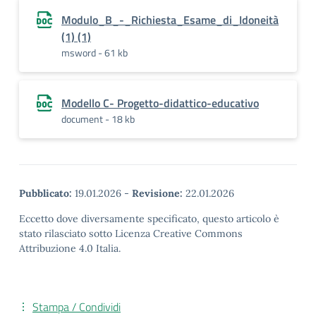
Modulo_B_-_Richiesta_Esame_di_Idoneità
(1) (1)
msword - 61 kb
Modello C- Progetto-didattico-educativo
document - 18 kb
Pubblicato:
19.01.2026
-
Revisione:
22.01.2026
Eccetto dove diversamente specificato, questo articolo è
stato rilasciato sotto Licenza Creative Commons
Attribuzione 4.0 Italia.
Stampa / Condividi