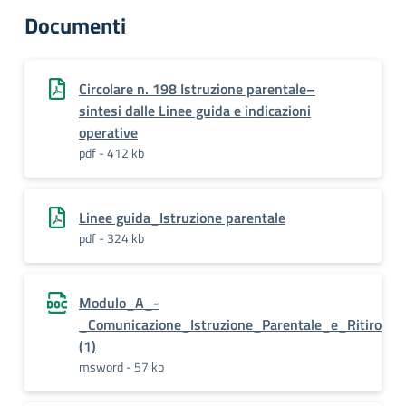
Documenti
Circolare n. 198 Istruzione parentale–
sintesi dalle Linee guida e indicazioni
operative
pdf - 412 kb
Linee guida_Istruzione parentale
pdf - 324 kb
Modulo_A_-
_Comunicazione_Istruzione_Parentale_e_Ritiro
(1)
msword - 57 kb