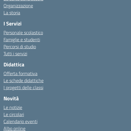
Organizzazione
La storia
I Servizi
Personale scolastico
Famiglie e studenti
Percorsi di studio
Tutti i servizi
Didattica
Offerta formativa
Le schede didattiche
I progetti delle classi
Novità
Le notizie
Le circolari
Calendario eventi
Albo online