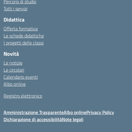
Percorsi di studio
Tutti i servizi
Didattica
Offerta formativa
Le schede didattiche
I progetti delle classi
Novità
Le notizie
Le circolari
Calendario eventi
Albo online
Registro elettronico
Amministrazione Trasparente
Albo online
Privacy Policy
Dichiarazione di accessibilità
Note legali