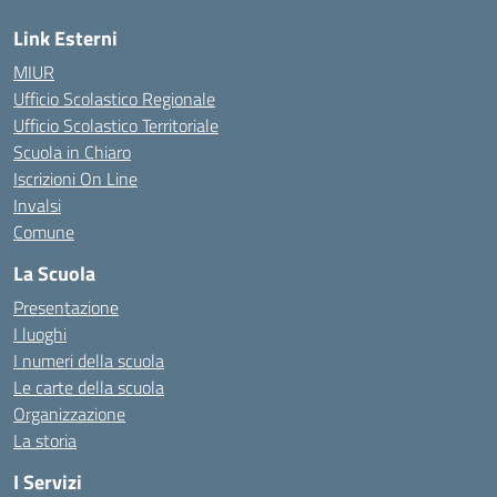
Link Esterni
MIUR
Ufficio Scolastico Regionale
Ufficio Scolastico Territoriale
Scuola in Chiaro
Iscrizioni On Line
Invalsi
Comune
La Scuola
Presentazione
I luoghi
I numeri della scuola
Le carte della scuola
Organizzazione
La storia
I Servizi