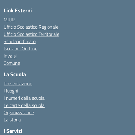
Link Esterni
MIUR
Ufficio Scolastico Regionale
Ufficio Scolastico Territoriale
Scuola in Chiaro
Iscrizioni On Line
Invalsi
Comune
La Scuola
Presentazione
I luoghi
I numeri della scuola
Le carte della scuola
Organizzazione
La storia
I Servizi