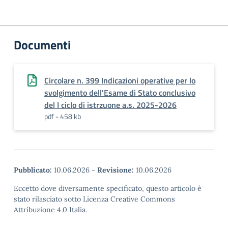
Documenti
Circolare n. 399 Indicazioni operative per lo
svolgimento dell'Esame di Stato conclusivo
del I ciclo di istrzuone a.s. 2025-2026
pdf - 458 kb
Pubblicato:
10.06.2026
-
Revisione:
10.06.2026
Eccetto dove diversamente specificato, questo articolo è
stato rilasciato sotto Licenza Creative Commons
Attribuzione 4.0 Italia.