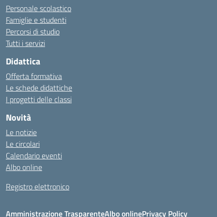
Personale scolastico
Famiglie e studenti
Percorsi di studio
Tutti i servizi
Didattica
Offerta formativa
Le schede didattiche
I progetti delle classi
Novità
Le notizie
Le circolari
Calendario eventi
Albo online
Registro elettronico
Amministrazione Trasparente
Albo online
Privacy Policy