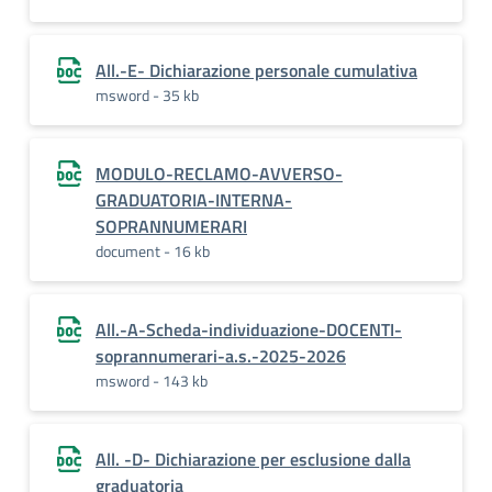
All.-E- Dichiarazione personale cumulativa
msword - 35 kb
MODULO-RECLAMO-AVVERSO-
GRADUATORIA-INTERNA-
SOPRANNUMERARI
document - 16 kb
All.-A-Scheda-individuazione-DOCENTI-
soprannumerari-a.s.-2025-2026
msword - 143 kb
All. -D- Dichiarazione per esclusione dalla
graduatoria