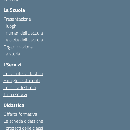
La Scuola
Presentazione
I luoghi
I numeri della scuola
Le carte della scuola
Organizzazione
La storia
I Servizi
Personale scolastico
Famiglie e studenti
Percorsi di studio
Tutti i servizi
Didattica
Offerta formativa
Le schede didattiche
I progetti delle classi