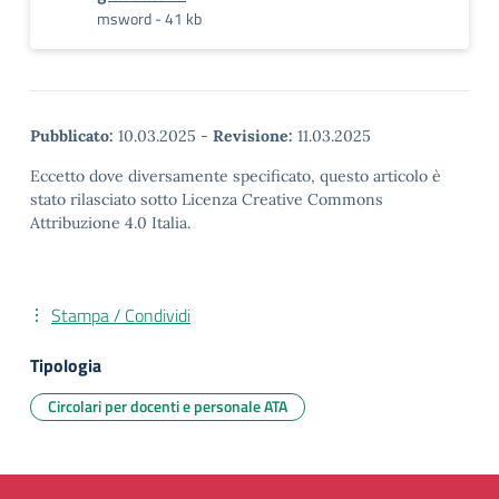
msword - 41 kb
Pubblicato:
10.03.2025
-
Revisione:
11.03.2025
Eccetto dove diversamente specificato, questo articolo è
stato rilasciato sotto Licenza Creative Commons
Attribuzione 4.0 Italia.
Stampa / Condividi
Tipologia
Circolari per docenti e personale ATA