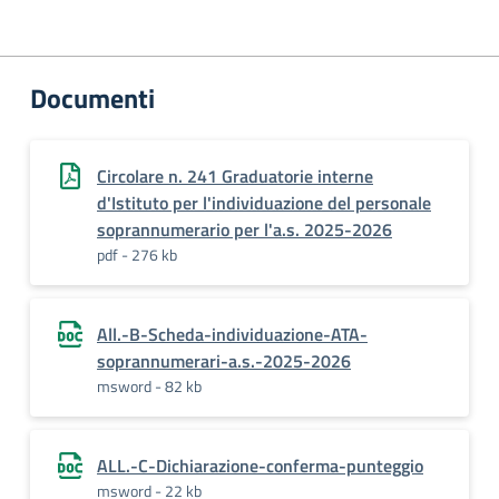
Documenti
Circolare n. 241 Graduatorie interne
d'Istituto per l'individuazione del personale
soprannumerario per l'a.s. 2025-2026
pdf - 276 kb
All.-B-Scheda-individuazione-ATA-
soprannumerari-a.s.-2025-2026
msword - 82 kb
ALL.-C-Dichiarazione-conferma-punteggio
msword - 22 kb