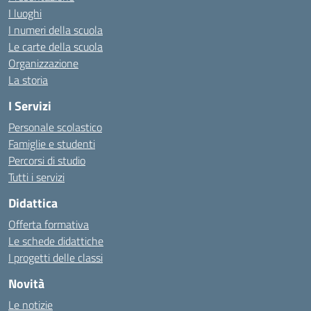
I luoghi
I numeri della scuola
Le carte della scuola
Organizzazione
La storia
I Servizi
Personale scolastico
Famiglie e studenti
Percorsi di studio
Tutti i servizi
Didattica
Offerta formativa
Le schede didattiche
I progetti delle classi
Novità
Le notizie