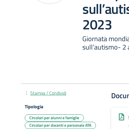
sull’aut
2023
Giornata mondia
sull’autismo- 2 
Stampa / Condividi
Docu
Tipologia
Circolari per alunni e famiglie
Circolari per docenti e personale ATA