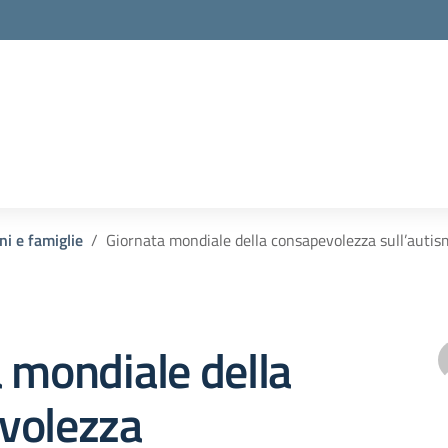
ni e famiglie
Giornata mondiale della consapevolezza sull’autis
 mondiale della
volezza