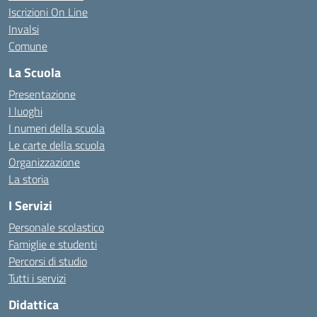
Iscrizioni On Line
Invalsi
Comune
La Scuola
Presentazione
I luoghi
I numeri della scuola
Le carte della scuola
Organizzazione
La storia
I Servizi
Personale scolastico
Famiglie e studenti
Percorsi di studio
Tutti i servizi
Didattica