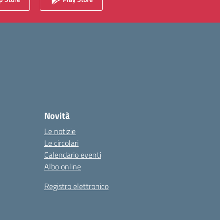
Novità
Le notizie
Le circolari
Calendario eventi
Albo online
Registro elettronico