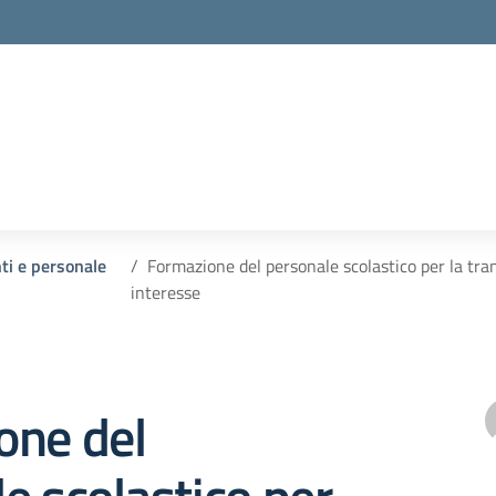
nti e personale
Formazione del personale scolastico per la tra
interesse
one del