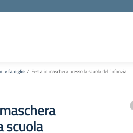
ni e famiglie
Festa in maschera presso la scuola dell’Infanzia
n maschera
a scuola