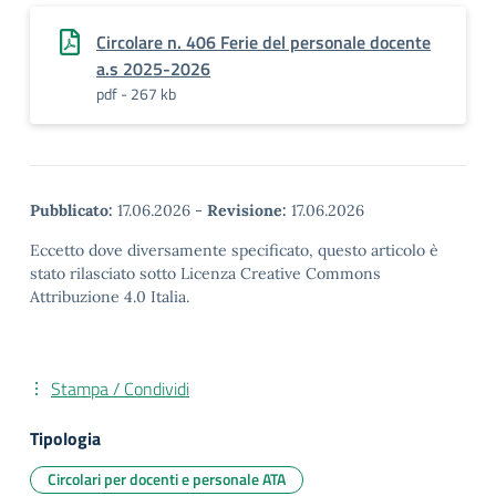
Circolare n. 406 Ferie del personale docente
a.s 2025-2026
pdf - 267 kb
Pubblicato:
17.06.2026
-
Revisione:
17.06.2026
Eccetto dove diversamente specificato, questo articolo è
stato rilasciato sotto Licenza Creative Commons
Attribuzione 4.0 Italia.
Stampa / Condividi
Tipologia
Circolari per docenti e personale ATA