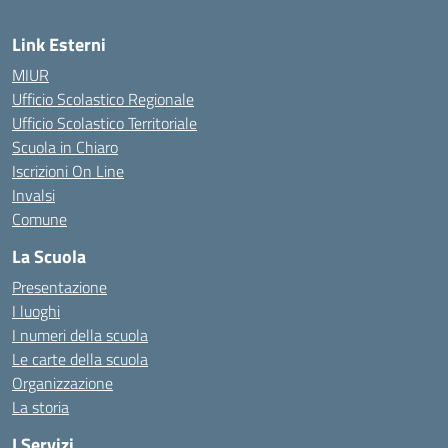
Link Esterni
MIUR
Ufficio Scolastico Regionale
Ufficio Scolastico Territoriale
Scuola in Chiaro
Iscrizioni On Line
Invalsi
Comune
La Scuola
Presentazione
I luoghi
I numeri della scuola
Le carte della scuola
Organizzazione
La storia
I Servizi