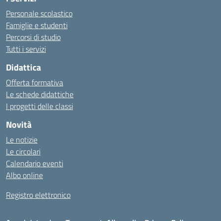
Personale scolastico
Famiglie e studenti
Percorsi di studio
Tutti i servizi
Didattica
Offerta formativa
Le schede didattiche
I progetti delle classi
Novità
Le notizie
Le circolari
Calendario eventi
Albo online
Registro elettronico