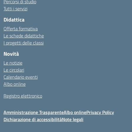
Percorsi di studio
Tutti i servizi
Didattica
Offerta formativa
Le schede didattiche
I progetti delle classi
Novità
Le notizie
Le circolari
Calendario eventi
Albo online
Registro elettronico
Amministrazione Trasparente
Albo online
Privacy Policy
Dichiarazione di accessibilità
Note legali