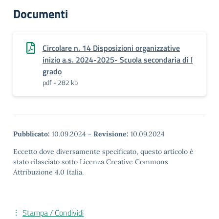
Documenti
Circolare n. 14 Disposizioni organizzative
inizio a.s. 2024-2025- Scuola secondaria di I
grado
pdf - 282 kb
Pubblicato:
10.09.2024
-
Revisione:
10.09.2024
Eccetto dove diversamente specificato, questo articolo è
stato rilasciato sotto Licenza Creative Commons
Attribuzione 4.0 Italia.
Stampa / Condividi