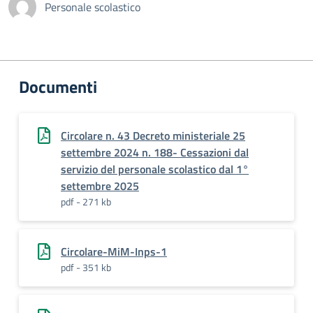
Personale scolastico
Documenti
Circolare n. 43 Decreto ministeriale 25
settembre 2024 n. 188- Cessazioni dal
servizio del personale scolastico dal 1°
settembre 2025
pdf - 271 kb
Circolare-MiM-Inps-1
pdf - 351 kb