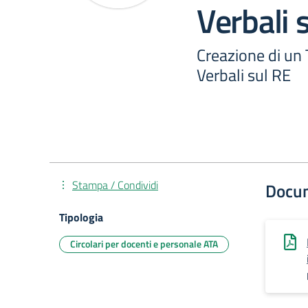
Verbali 
Creazione di un
Verbali sul RE
Stampa / Condividi
Docu
Tipologia
Circolari per docenti e personale ATA