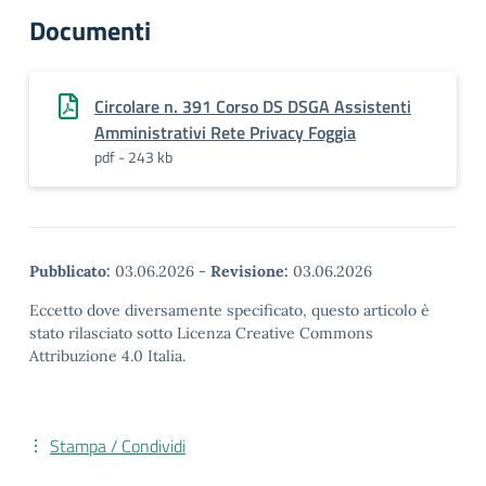
Documenti
Circolare n. 391 Corso DS DSGA Assistenti
Amministrativi Rete Privacy Foggia
pdf - 243 kb
Pubblicato:
03.06.2026
-
Revisione:
03.06.2026
Eccetto dove diversamente specificato, questo articolo è
stato rilasciato sotto Licenza Creative Commons
Attribuzione 4.0 Italia.
Stampa / Condividi