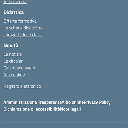
Tutti i servizi
Didattica
Offerta formativa
Le schede didattiche
I progetti delle classi
Novità
Le notizie
Le circolari
Calendario eventi
Albo online
Registro elettronico
Amministrazione Trasparente
Albo online
Privacy Policy
Dichiarazione di accessibilità
Note legali