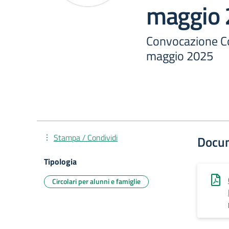
maggio
Convocazione Co
maggio 2025
Stampa / Condividi
Docu
Tipologia
Circolari per alunni e famiglie