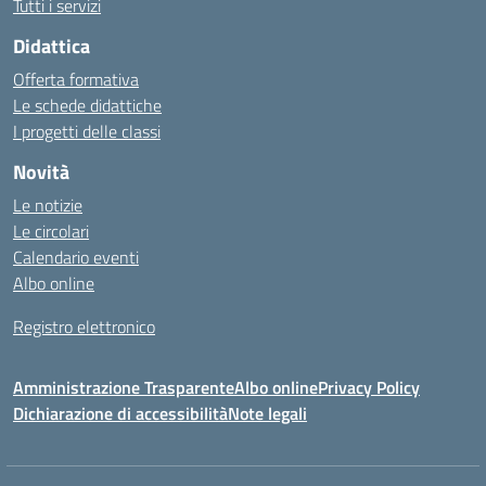
Tutti i servizi
Didattica
Offerta formativa
Le schede didattiche
I progetti delle classi
Novità
Le notizie
Le circolari
Calendario eventi
Albo online
Registro elettronico
Amministrazione Trasparente
Albo online
Privacy Policy
Dichiarazione di accessibilità
Note legali