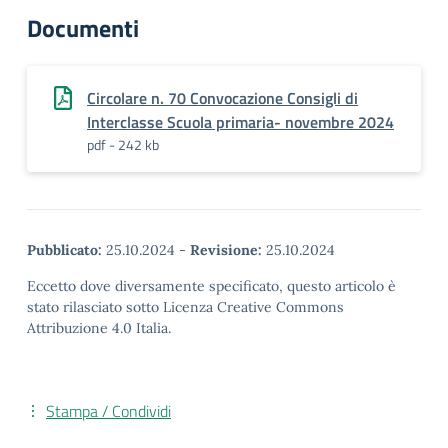
Documenti
Circolare n. 70 Convocazione Consigli di
Interclasse Scuola primaria- novembre 2024
pdf - 242 kb
Pubblicato:
25.10.2024
-
Revisione:
25.10.2024
Eccetto dove diversamente specificato, questo articolo è
stato rilasciato sotto Licenza Creative Commons
Attribuzione 4.0 Italia.
Stampa / Condividi