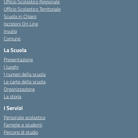
Ufficio Scolastico Regionale
Ufficio Scolastico Territoriale
Scuola in Chiaro
Iscrizioni On Line
Invalsi
Comune
La Scuola
Presentazione
I luoghi
I numeri della scuola
Le carte della scuola
Organizzazione
La storia
I Servizi
Personale scolastico
Famiglie e studenti
Percorsi di studio