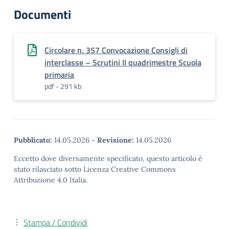
Documenti
Circolare n. 357 Convocazione Consigli di
interclasse – Scrutini II quadrimestre Scuola
primaria
pdf - 291 kb
Pubblicato:
14.05.2026
-
Revisione:
14.05.2026
Eccetto dove diversamente specificato, questo articolo è
stato rilasciato sotto Licenza Creative Commons
Attribuzione 4.0 Italia.
Stampa / Condividi