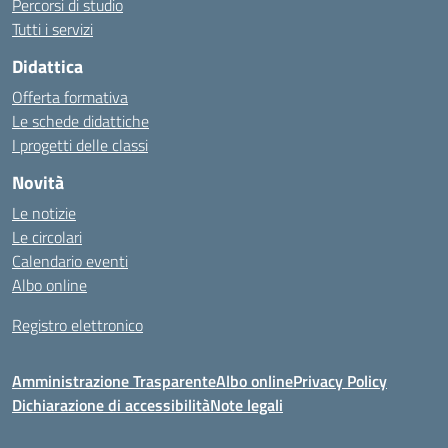
Percorsi di studio
Tutti i servizi
Didattica
Offerta formativa
Le schede didattiche
I progetti delle classi
Novità
Le notizie
Le circolari
Calendario eventi
Albo online
Registro elettronico
Amministrazione Trasparente
Albo online
Privacy Policy
Dichiarazione di accessibilità
Note legali