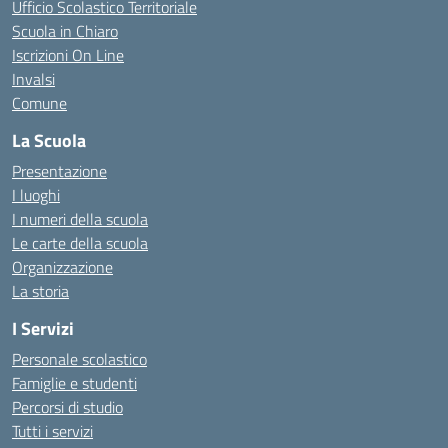
Ufficio Scolastico Territoriale
Scuola in Chiaro
Iscrizioni On Line
Invalsi
Comune
La Scuola
Presentazione
I luoghi
I numeri della scuola
Le carte della scuola
Organizzazione
La storia
I Servizi
Personale scolastico
Famiglie e studenti
Percorsi di studio
Tutti i servizi