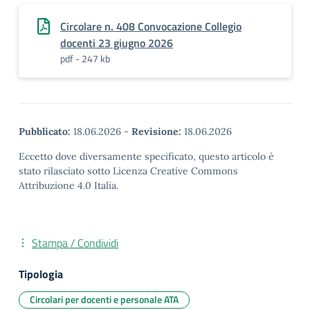
Circolare n. 408 Convocazione Collegio
docenti 23 giugno 2026
pdf - 247 kb
Pubblicato:
18.06.2026
-
Revisione:
18.06.2026
Eccetto dove diversamente specificato, questo articolo è
stato rilasciato sotto Licenza Creative Commons
Attribuzione 4.0 Italia.
Stampa / Condividi
Tipologia
Circolari per docenti e personale ATA