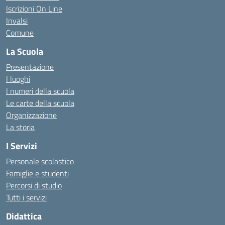
Iscrizioni On Line
Invalsi
Comune
La Scuola
Presentazione
I luoghi
I numeri della scuola
Le carte della scuola
Organizzazione
La storia
I Servizi
Personale scolastico
Famiglie e studenti
Percorsi di studio
Tutti i servizi
Didattica