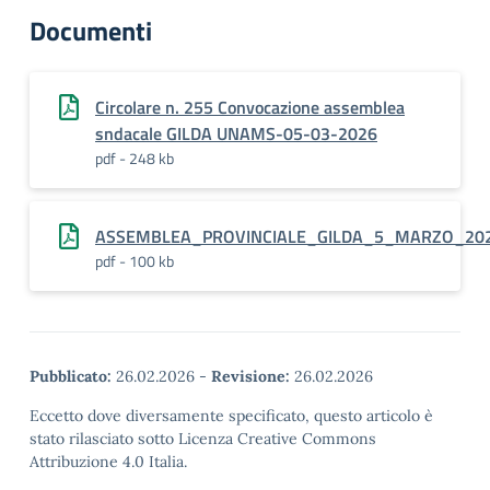
Documenti
Circolare n. 255 Convocazione assemblea
sndacale GILDA UNAMS-05-03-2026
pdf - 248 kb
ASSEMBLEA_PROVINCIALE_GILDA_5_MARZO_20
pdf - 100 kb
Pubblicato:
26.02.2026
-
Revisione:
26.02.2026
Eccetto dove diversamente specificato, questo articolo è
stato rilasciato sotto Licenza Creative Commons
Attribuzione 4.0 Italia.