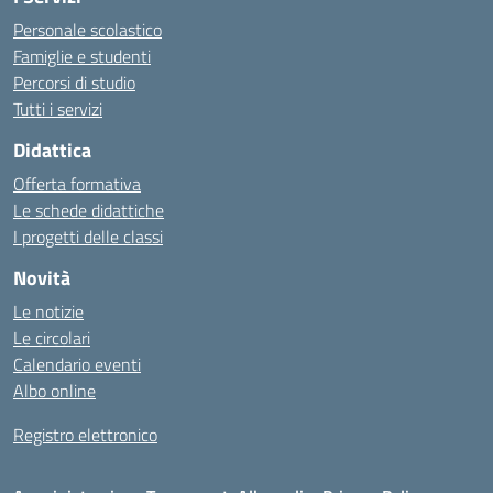
Personale scolastico
Famiglie e studenti
Percorsi di studio
Tutti i servizi
Didattica
Offerta formativa
Le schede didattiche
I progetti delle classi
Novità
Le notizie
Le circolari
Calendario eventi
Albo online
Registro elettronico