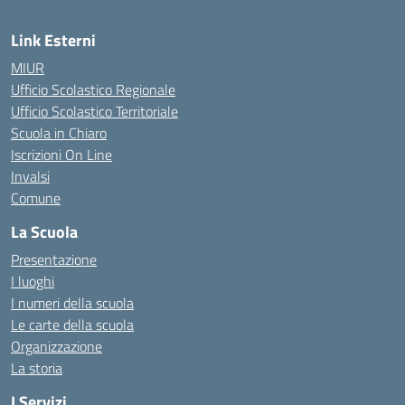
Link Esterni
MIUR
Ufficio Scolastico Regionale
Ufficio Scolastico Territoriale
Scuola in Chiaro
Iscrizioni On Line
Invalsi
Comune
La Scuola
Presentazione
I luoghi
I numeri della scuola
Le carte della scuola
Organizzazione
La storia
I Servizi