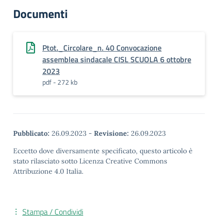
Documenti
Ptot._Circolare_n. 40 Convocazione
assemblea sindacale CISL SCUOLA 6 ottobre
2023
pdf - 272 kb
Pubblicato:
26.09.2023
-
Revisione:
26.09.2023
Eccetto dove diversamente specificato, questo articolo è
stato rilasciato sotto Licenza Creative Commons
Attribuzione 4.0 Italia.
Stampa / Condividi