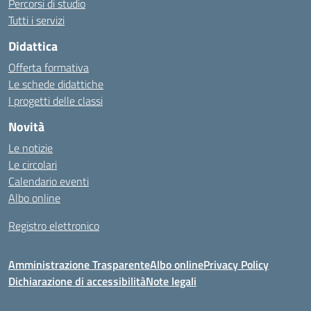
Percorsi di studio
Tutti i servizi
Didattica
Offerta formativa
Le schede didattiche
I progetti delle classi
Novità
Le notizie
Le circolari
Calendario eventi
Albo online
Registro elettronico
Amministrazione Trasparente
Albo online
Privacy Policy
Dichiarazione di accessibilità
Note legali