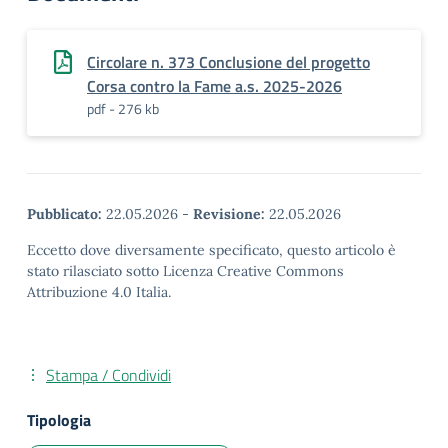
Circolare n. 373 Conclusione del progetto
Corsa contro la Fame a.s. 2025-2026
pdf - 276 kb
Pubblicato:
22.05.2026
-
Revisione:
22.05.2026
Eccetto dove diversamente specificato, questo articolo è
stato rilasciato sotto Licenza Creative Commons
Attribuzione 4.0 Italia.
Stampa / Condividi
Tipologia