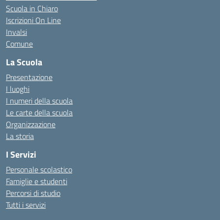
Scuola in Chiaro
Iscrizioni On Line
Invalsi
Comune
La Scuola
Presentazione
I luoghi
I numeri della scuola
Le carte della scuola
Organizzazione
La storia
I Servizi
Personale scolastico
Famiglie e studenti
Percorsi di studio
Tutti i servizi