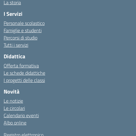
La storia
I Servizi
Personale scolastico
Famiglie e studenti
Percorsi di studio
Tutti i servizi
Didattica
Offerta formativa
Le schede didattiche
I progetti delle classi
Novità
Le notizie
Le circolari
Calendario eventi
Albo online
Registro elettronico