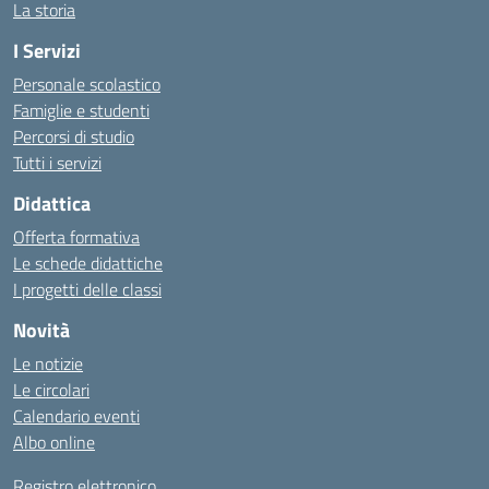
La storia
I Servizi
Personale scolastico
Famiglie e studenti
Percorsi di studio
Tutti i servizi
Didattica
Offerta formativa
Le schede didattiche
I progetti delle classi
Novità
Le notizie
Le circolari
Calendario eventi
Albo online
Registro elettronico