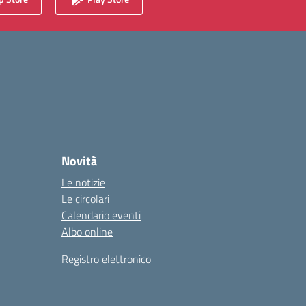
Novità
Le notizie
Le circolari
Calendario eventi
Albo online
Registro elettronico