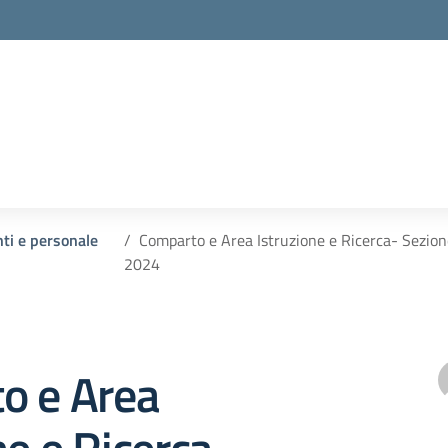
nti e personale
Comparto e Area Istruzione e Ricerca- Sezion
2024
o e Area