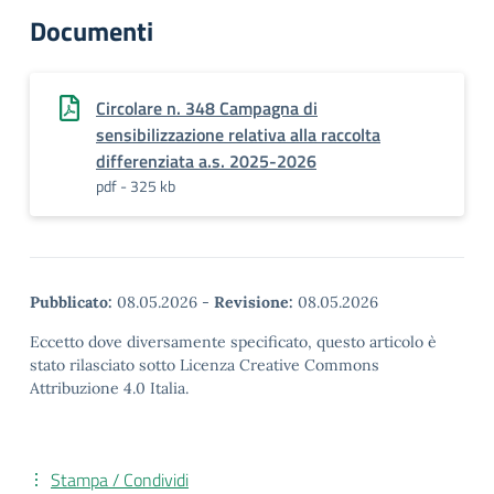
Documenti
Circolare n. 348 Campagna di
sensibilizzazione relativa alla raccolta
differenziata a.s. 2025-2026
pdf - 325 kb
Pubblicato:
08.05.2026
-
Revisione:
08.05.2026
Eccetto dove diversamente specificato, questo articolo è
stato rilasciato sotto Licenza Creative Commons
Attribuzione 4.0 Italia.
Stampa / Condividi