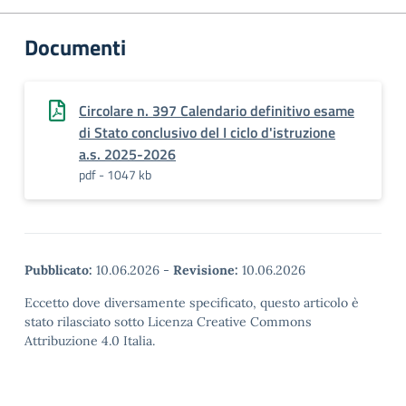
Documenti
Circolare n. 397 Calendario definitivo esame
di Stato conclusivo del I ciclo d'istruzione
a.s. 2025-2026
pdf - 1047 kb
Pubblicato:
10.06.2026
-
Revisione:
10.06.2026
Eccetto dove diversamente specificato, questo articolo è
stato rilasciato sotto Licenza Creative Commons
Attribuzione 4.0 Italia.