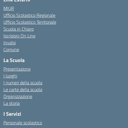
MIUR
Ufficio Scolastico Regionale
Ufficio Scolastico Territoriale
Scuola in Chiaro
Iscrizioni On Line
Invalsi
Comune
La Scuola
Presentazione
I luoghi
I numeri della scuola
Le carte della scuola
Organizzazione
La storia
I Servizi
Personale scolastico