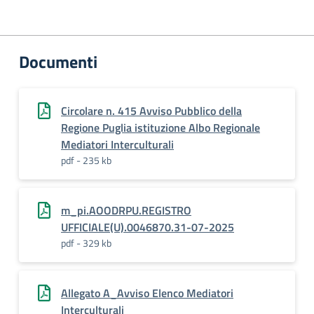
Documenti
Circolare n. 415 Avviso Pubblico della
Regione Puglia istituzione Albo Regionale
Mediatori Interculturali
pdf - 235 kb
m_pi.AOODRPU.REGISTRO
UFFICIALE(U).0046870.31-07-2025
pdf - 329 kb
Allegato A_Avviso Elenco Mediatori
Interculturali