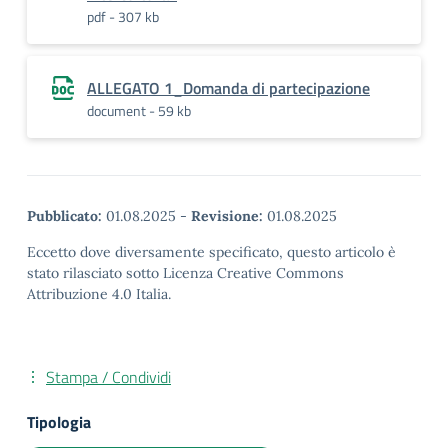
pdf - 307 kb
ALLEGATO 1_Domanda di partecipazione
document - 59 kb
Pubblicato:
01.08.2025
-
Revisione:
01.08.2025
Eccetto dove diversamente specificato, questo articolo è
stato rilasciato sotto Licenza Creative Commons
Attribuzione 4.0 Italia.
Stampa / Condividi
Tipologia