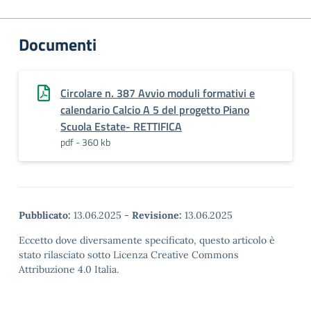
Documenti
Circolare n. 387 Avvio moduli formativi e
calendario Calcio A 5 del progetto Piano
Scuola Estate- RETTIFICA
pdf - 360 kb
Pubblicato:
13.06.2025
-
Revisione:
13.06.2025
Eccetto dove diversamente specificato, questo articolo è
stato rilasciato sotto Licenza Creative Commons
Attribuzione 4.0 Italia.