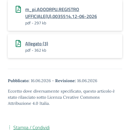
m_pi.AOODRPU.REGISTRO
UFFICIALE(U).0035514.12-06-2026
pdf - 297 kb
Allegato (3)
pdf - 362 kb
Pubblicato:
16.06.2026
-
Revisione:
16.06.2026
Eccetto dove diversamente specificato, questo articolo è
stato rilasciato sotto Licenza Creative Commons
Attribuzione 4.0 Italia.
Stampa / Condividi