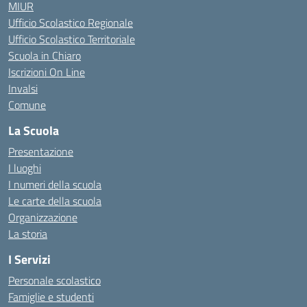
MIUR
Ufficio Scolastico Regionale
Ufficio Scolastico Territoriale
Scuola in Chiaro
Iscrizioni On Line
Invalsi
Comune
La Scuola
Presentazione
I luoghi
I numeri della scuola
Le carte della scuola
Organizzazione
La storia
I Servizi
Personale scolastico
Famiglie e studenti