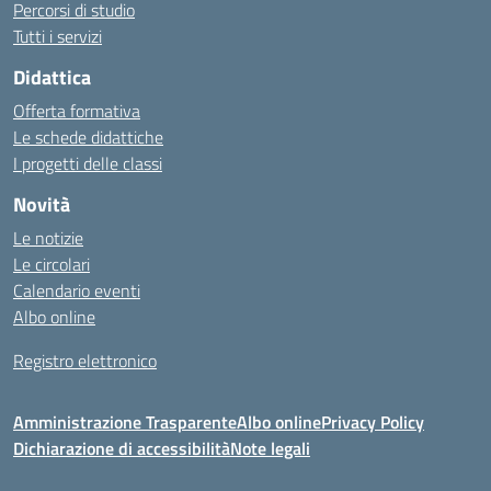
Percorsi di studio
Tutti i servizi
Didattica
Offerta formativa
Le schede didattiche
I progetti delle classi
Novità
Le notizie
Le circolari
Calendario eventi
Albo online
Registro elettronico
Amministrazione Trasparente
Albo online
Privacy Policy
Dichiarazione di accessibilità
Note legali