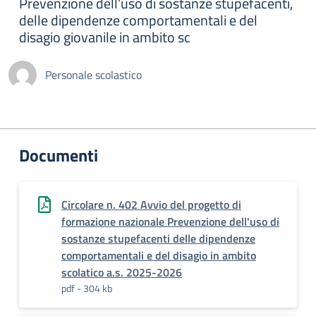
Prevenzione dell’uso di sostanze stupefacenti,
delle dipendenze comportamentali e del
disagio giovanile in ambito sc
Personale scolastico
Documenti
Circolare n. 402 Avvio del progetto di
formazione nazionale Prevenzione dell'uso di
sostanze stupefacenti delle dipendenze
comportamentali e del disagio in ambito
scolatico a.s. 2025-2026
pdf - 304 kb