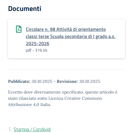
Documenti
Circolare n. 98 Attività di orientamento
classi terze Scuola secondaria di I grado a.s.
2025-2026
pdf - 316 kb
Pubblicato:
30.10.2025
-
Revisione:
30.10.2025
Eccetto dove diversamente specificato, questo articolo è
stato rilasciato sotto Licenza Creative Commons
Attribuzione 4.0 Italia.
Stampa / Condividi