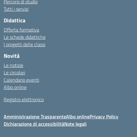
Percorsi di studio
Tutti i servizi
Didattica
Offerta formativa
Le schede didattiche
I progetti delle classi
Novità
Le notizie
Le circolari
Calendario eventi
Albo online
Registro elettronico
Amministrazione Trasparente
Albo online
Privacy Policy
Dichiarazione di accessibilità
Note legali