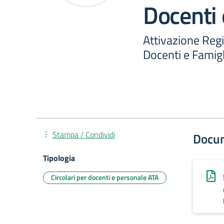
Docenti 
Attivazione Regi
Docenti e Famigl
Stampa / Condividi
Docu
Tipologia
Circolari per docenti e personale ATA