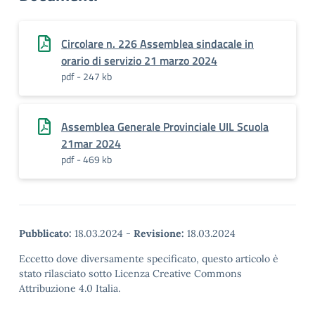
Circolare n. 226 Assemblea sindacale in
orario di servizio 21 marzo 2024
pdf - 247 kb
Assemblea Generale Provinciale UIL Scuola
21mar 2024
pdf - 469 kb
Pubblicato:
18.03.2024
-
Revisione:
18.03.2024
Eccetto dove diversamente specificato, questo articolo è
stato rilasciato sotto Licenza Creative Commons
Attribuzione 4.0 Italia.