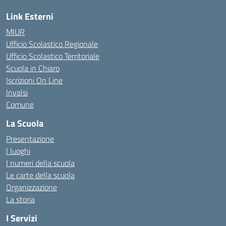
Link Esterni
MIUR
Ufficio Scolastico Regionale
Ufficio Scolastico Territoriale
Scuola in Chiaro
Iscrizioni On Line
Invalsi
Comune
La Scuola
Presentazione
I luoghi
I numeri della scuola
Le carte della scuola
Organizzazione
La storia
I Servizi