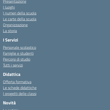
Presentazione
I luoghi
I numeri della scuola
Le carte della scuola
Organizzazione
La storia
I Servizi
Personale scolastico
Famiglie e studenti
Percorsi di studio
Tutti i servizi
Didattica
Offerta formativa
Le schede didattiche
I progetti delle classi
Novità