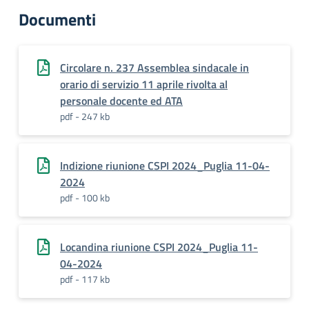
Documenti
Circolare n. 237 Assemblea sindacale in
orario di servizio 11 aprile rivolta al
personale docente ed ATA
pdf - 247 kb
Indizione riunione CSPI 2024_Puglia 11-04-
2024
pdf - 100 kb
Locandina riunione CSPI 2024_Puglia 11-
04-2024
pdf - 117 kb