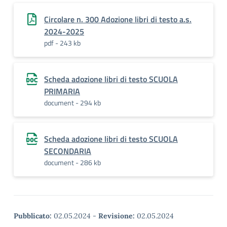
Circolare n. 300 Adozione libri di testo a.s.
2024-2025
pdf - 243 kb
Scheda adozione libri di testo SCUOLA
PRIMARIA
document - 294 kb
Scheda adozione libri di testo SCUOLA
SECONDARIA
document - 286 kb
Pubblicato:
02.05.2024
-
Revisione:
02.05.2024