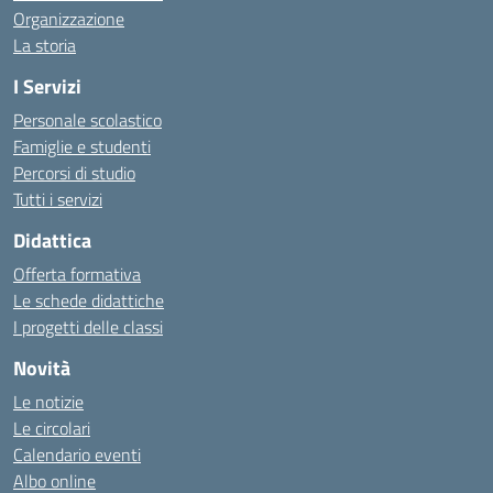
Organizzazione
La storia
I Servizi
Personale scolastico
Famiglie e studenti
Percorsi di studio
Tutti i servizi
Didattica
Offerta formativa
Le schede didattiche
I progetti delle classi
Novità
Le notizie
Le circolari
Calendario eventi
Albo online