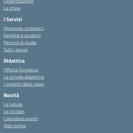
Organizzazione
La storia
I Servizi
Personale scolastico
Famiglie e studenti
Percorsi di studio
Tutti i servizi
Didattica
Offerta formativa
Le schede didattiche
I progetti delle classi
Novità
Le notizie
Le circolari
Calendario eventi
Albo online