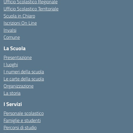
Ufficio Scolastico Regionale
Ufficio Scolastico Territoriale
Scuola in Chiaro
Iscrizioni On Line
Invalsi
Comune
La Scuola
Presentazione
I luoghi
I numeri della scuola
Le carte della scuola
Organizzazione
La storia
I Servizi
Personale scolastico
Famiglie e studenti
Percorsi di studio