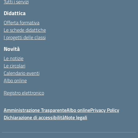
Tutti i servizi
Didattica
Offerta formativa
Le schede didattiche
I progetti delle classi
Novità
Le notizie
Le circolari
Calendario eventi
Albo online
Registro elettronico
Amministrazione Trasparente
Albo online
Privacy Policy
Dichiarazione di accessibilità
Note legali