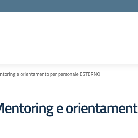
Mentoring e orientamento per personale ESTERNO
 Mentoring e orientament