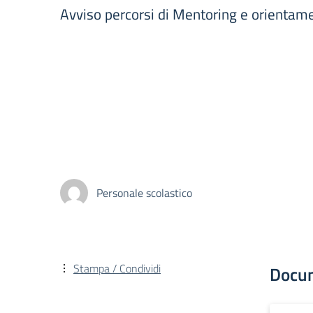
Avviso percorsi di Mentoring e orienta
Personale scolastico
Stampa / Condividi
Docu