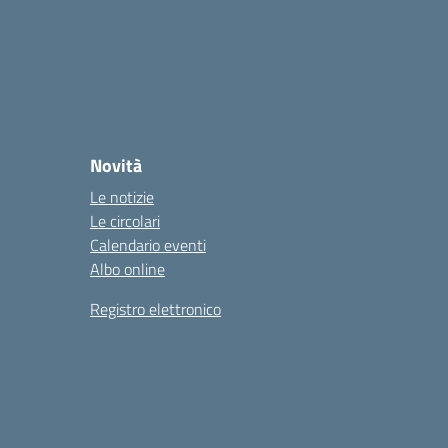
Novità
Le notizie
Le circolari
Calendario eventi
Albo online
Registro elettronico