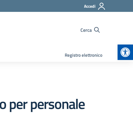
Accedi
Cerca
Apr
Registro elettronico
o per personale