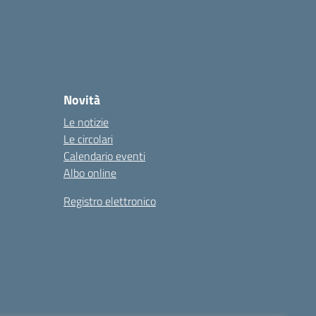
Novità
Le notizie
Le circolari
Calendario eventi
Albo online
Registro elettronico